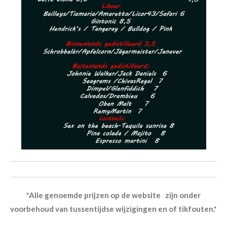
*Alle genoemde prijzen op de website zijn onder
voorbehoud van tussentijdse wijzigingen en of tikfouten.*